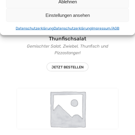
Ablehnen
Einstellungen ansehen
Datenschutzerklärung
Datenschutzerklärung
Impressum/AGB
Thunfischsalat
Gemischter Salat, Zwiebel, Thunfisch und
Pizzastangerl
JETZT BESTELLEN