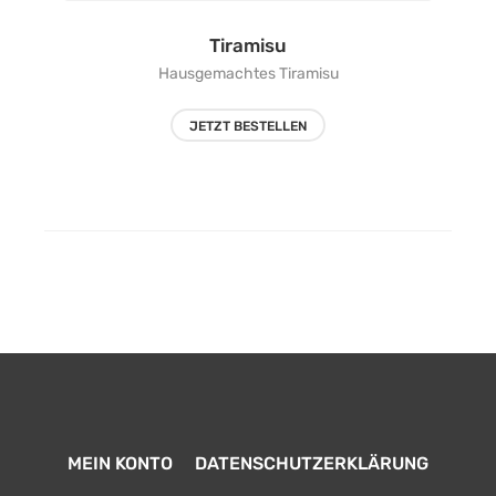
Tiramisu
Hausgemachtes Tiramisu
JETZT BESTELLEN
MEIN KONTO
DATENSCHUTZERKLÄRUNG